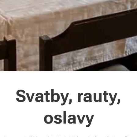
Svatby, rauty,
oslavy