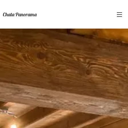
Chata Panorama